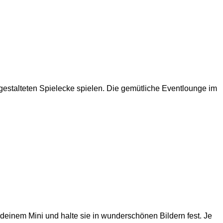
gestalteten Spielecke spielen. Die gemütliche Eventlounge im
einem Mini und halte sie in wunderschönen Bildern fest. Je