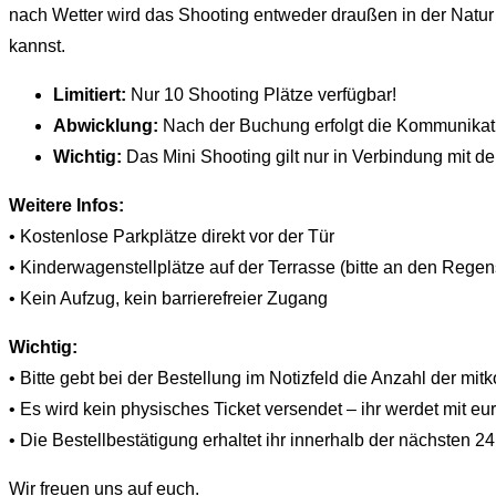
nach Wetter wird das Shooting entweder draußen in der Natur o
kannst.
Limitiert:
Nur 10 Shooting Plätze verfügbar!
Abwicklung:
Nach der Buchung erfolgt die Kommunikat
Wichtig:
Das Mini Shooting gilt nur in Verbindung mit
Weitere Infos:
• Kostenlose Parkplätze direkt vor der Tür
• Kinderwagenstellplätze auf der Terrasse (bitte an den Rege
• Kein Aufzug, kein barrierefreier Zugang
Wichtig:
• Bitte gebt bei der Bestellung im Notizfeld die Anzahl der m
• Es wird kein physisches Ticket versendet – ihr werdet mit eur
• Die Bestellbestätigung erhaltet ihr innerhalb der nächsten 2
Wir freuen uns auf euch.