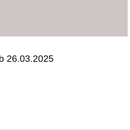
ub 26.03.2025