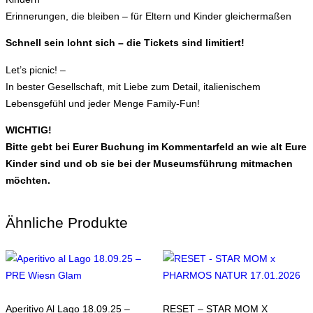
Erinnerungen, die bleiben – für Eltern und Kinder gleichermaßen
Schnell sein lohnt sich – die Tickets sind limitiert!
Let’s picnic! –
In bester Gesellschaft, mit Liebe zum Detail, italienischem
Lebensgefühl und jeder Menge Family-Fun!
WICHTIG!
Bitte gebt bei Eurer Buchung im Kommentarfeld an wie alt Eure
Kinder sind und ob sie bei der Museumsführung mitmachen
möchten.
Ähnliche Produkte
Aperitivo Al Lago 18.09.25 –
RESET – STAR MOM X