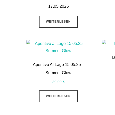
17.05.2026
WEITERLESEN
B
Aperitivo Al Lago 15.05.25 –
Summer Glow
39,00
€
WEITERLESEN