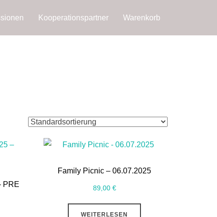
ssionen
Kooperationspartner
Warenkorb
Family Picnic – 06.07.2025
 – PRE
89,00
€
WEITERLESEN